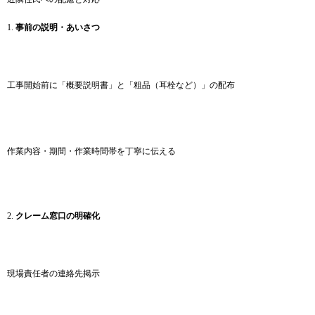
1.
事前の説明・あいさつ
工事開始前に「概要説明書」と「粗品（耳栓など）」の配布
作業内容・期間・作業時間帯を丁寧に伝える
2.
クレーム窓口の明確化
現場責任者の連絡先掲示