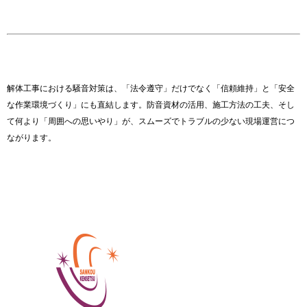
解体工事における騒音対策は、「法令遵守」だけでなく「信頼維持」と「安全
な作業環境づくり」にも直結します。防音資材の活用、施工方法の工夫、そし
て何より「周囲への思いやり」が、スムーズでトラブルの少ない現場運営につ
ながります。