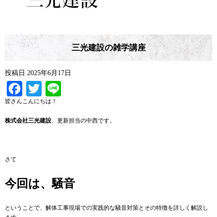
三光建設の雑学講座
投稿日
2025年6月17日
Facebook
Twitter
Line
皆さんこんにちは！
株式会社三光建設
、更新担当の中西です。
さて
今回は、騒音
ということで、解体工事現場での実践的な騒音対策とその特徴を詳しく解説し