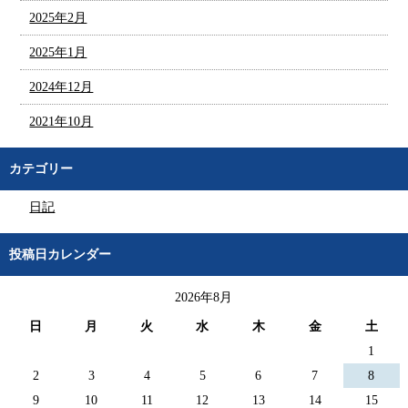
2025年2月
2025年1月
2024年12月
2021年10月
カテゴリー
日記
投稿日カレンダー
2026年8月
日
月
火
水
木
金
土
1
2
3
4
5
6
7
8
9
10
11
12
13
14
15