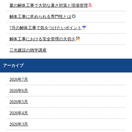
夏の解体工事で大切な暑さ対策と現場管理
解体工事に求められる専門性とは
7月の解体工事で気をつけたいポイント
解体工事における安全管理の大切さ
三光建設の雑学講座
アーカイブ
2026年7月
2026年6月
2026年5月
2026年4月
2026年3月