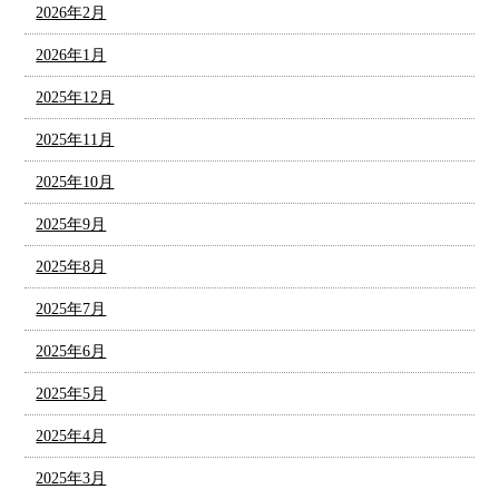
2026年2月
2026年1月
2025年12月
2025年11月
2025年10月
2025年9月
2025年8月
2025年7月
2025年6月
2025年5月
2025年4月
2025年3月