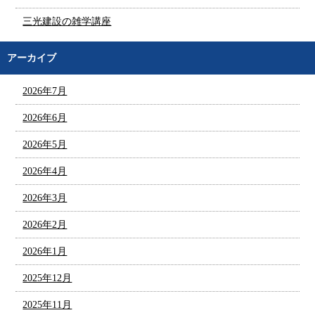
三光建設の雑学講座
アーカイブ
2026年7月
2026年6月
2026年5月
2026年4月
2026年3月
2026年2月
2026年1月
2025年12月
2025年11月