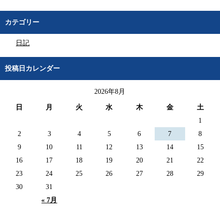
カテゴリー
日記
投稿日カレンダー
2026年8月
日
月
火
水
木
金
土
1
2
3
4
5
6
7
8
9
10
11
12
13
14
15
16
17
18
19
20
21
22
23
24
25
26
27
28
29
30
31
« 7月