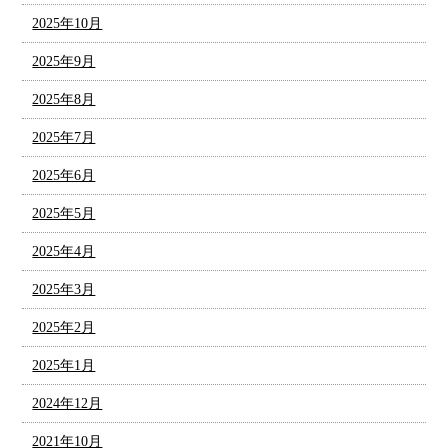
2025年10月
2025年9月
2025年8月
2025年7月
2025年6月
2025年5月
2025年4月
2025年3月
2025年2月
2025年1月
2024年12月
2021年10月