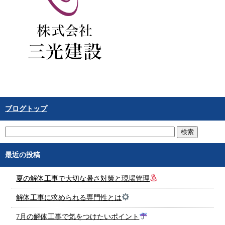
ブログトップ
最近の投稿
夏の解体工事で大切な暑さ対策と現場管理
解体工事に求められる専門性とは
7月の解体工事で気をつけたいポイント