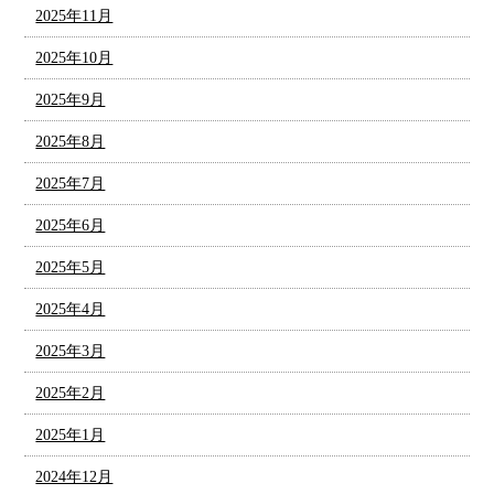
2025年11月
2025年10月
2025年9月
2025年8月
2025年7月
2025年6月
2025年5月
2025年4月
2025年3月
2025年2月
2025年1月
2024年12月