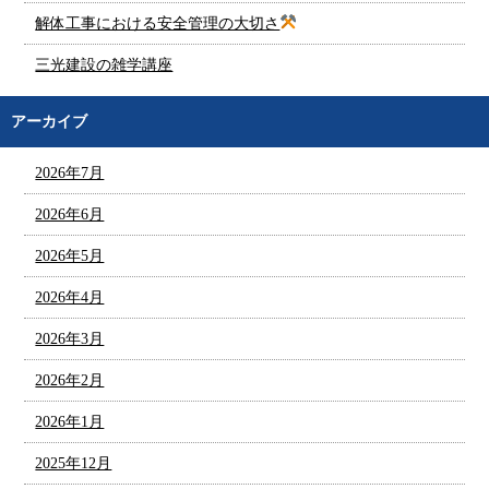
解体工事における安全管理の大切さ
三光建設の雑学講座
アーカイブ
2026年7月
2026年6月
2026年5月
2026年4月
2026年3月
2026年2月
2026年1月
2025年12月