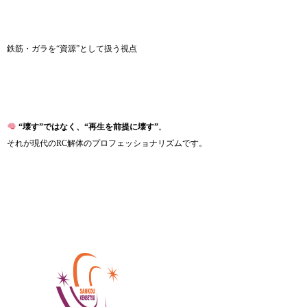
鉄筋・ガラを“資源”として扱う視点
“壊す”ではなく、“再生を前提に壊す”
。
それが現代のRC解体のプロフェッショナリズムです。