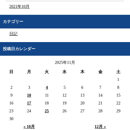
2021年10月
カテゴリー
日記
投稿日カレンダー
2025年11月
日
月
火
水
木
金
土
1
2
3
4
5
6
7
8
9
10
11
12
13
14
15
16
17
18
19
20
21
22
23
24
25
26
27
28
29
30
« 10月
12月 »