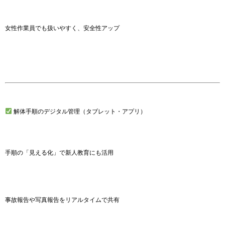
女性作業員でも扱いやすく、安全性アップ
解体手順のデジタル管理（タブレット・アプリ）
手順の「見える化」で新人教育にも活用
事故報告や写真報告をリアルタイムで共有