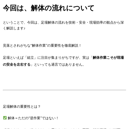
今回は、解体の流れについて
ということで、今回は、足場解体の流れを技術・安全・現場効率の観点から深
く解説します♪
見落とされがちな“解体作業”の重要性を徹底解説！
足場といえば「組立」に注目が集まりがちですが、実は「
解体作業こそが現場
の安全を左右する
」といっても過言ではありません。
足場解体の重要性とは？
解体＝ただの“逆作業”ではない！