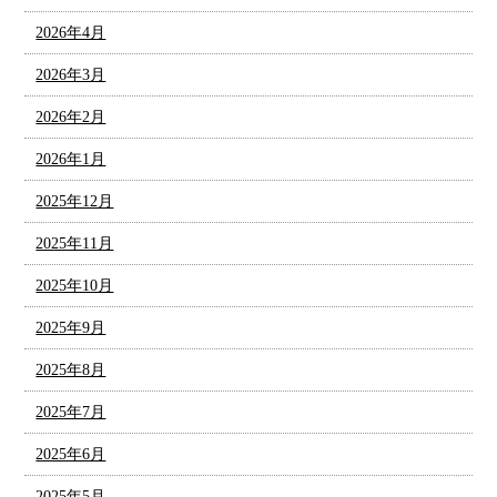
2026年4月
2026年3月
2026年2月
2026年1月
2025年12月
2025年11月
2025年10月
2025年9月
2025年8月
2025年7月
2025年6月
2025年5月