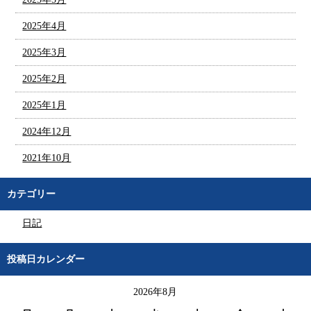
2025年4月
2025年3月
2025年2月
2025年1月
2024年12月
2021年10月
カテゴリー
日記
投稿日カレンダー
2026年8月