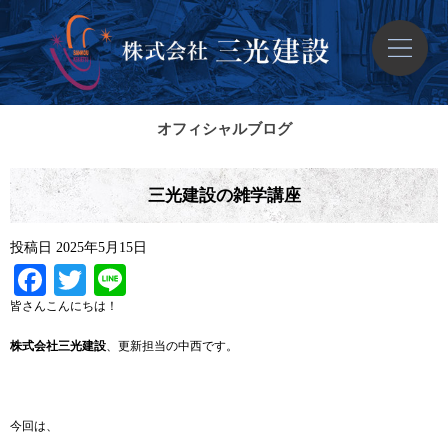
オフィシャルブログ
三光建設の雑学講座
投稿日
2025年5月15日
Facebook
Twitter
Line
皆さんこんにちは！
株式会社三光建設
、更新担当の中西です。
今回は、